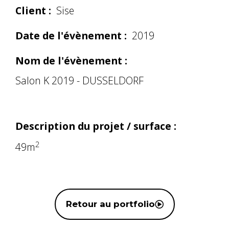
Client :
Sise
Date de l'évènement :
2019
Nom de l'évènement :
Salon K 2019 - DUSSELDORF
Description du projet / surface :
2
49m
Retour au portfolio