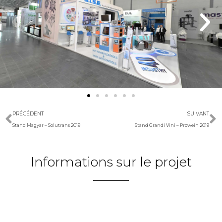
PRÉCÉDENT
SUIVANT
Stand Magyar – Solutrans 2019
Stand Grandi Vini – Prowein 2019
Informations sur le projet