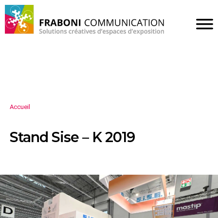
Accueil
Stand Sise – K 2019