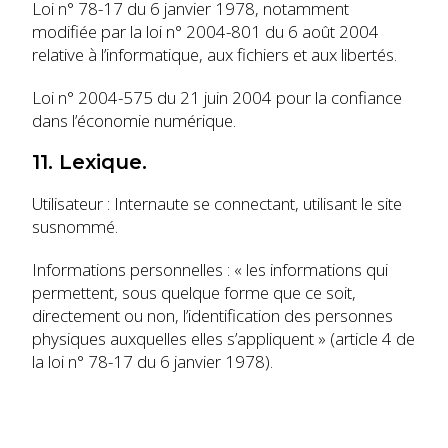
Loi n° 78-17 du 6 janvier 1978, notamment
modifiée par la loi n° 2004-801 du 6 août 2004
relative à l’informatique, aux fichiers et aux libertés.
Loi n° 2004-575 du 21 juin 2004 pour la confiance
dans l’économie numérique.
11. Lexique.
Utilisateur : Internaute se connectant, utilisant le site
susnommé.
Informations personnelles : « les informations qui
permettent, sous quelque forme que ce soit,
directement ou non, l’identification des personnes
physiques auxquelles elles s’appliquent » (article 4 de
la loi n° 78-17 du 6 janvier 1978).