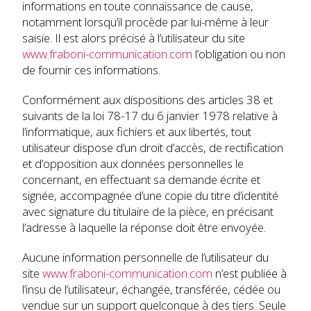
informations en toute connaissance de cause,
notamment lorsqu’il procède par lui-même à leur
saisie. Il est alors précisé à l’utilisateur du site
www.fraboni-communication.com
l’obligation ou non
de fournir ces informations.
Conformément aux dispositions des articles 38 et
suivants de la loi 78-17 du 6 janvier 1978 relative à
l’informatique, aux fichiers et aux libertés, tout
utilisateur dispose d’un droit d’accès, de rectification
et d’opposition aux données personnelles le
concernant, en effectuant sa demande écrite et
signée, accompagnée d’une copie du titre d’identité
avec signature du titulaire de la pièce, en précisant
l’adresse à laquelle la réponse doit être envoyée.
Aucune information personnelle de l’utilisateur du
site
www.fraboni-communication.com
n’est publiée à
l’insu de l’utilisateur, échangée, transférée, cédée ou
vendue sur un support quelconque à des tiers. Seule