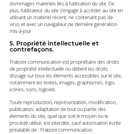
dommages matériels liés à l’utilisation du site. De
plus, l’utilisateur du site s’engage à accéder au site en
utilisant un matériel récent, ne contenant pas de
virus et avec un navigateur de dernière génération
mis-à-jour
5. Propriété intellectuelle et
contrefaçons.
Fraboni communication est propriétaire des droits
de propriété intellectuelle ou détient les droits
d’usage sur tous les éléments accessibles sur le site,
notamment les textes, images, graphismes, logo,
icônes, sons, logiciels.
Toute reproduction, représentation, modification,
publication, adaptation de tout ou partie des
éléments du site, quel que soit le moyen ou le
procédé utilisé, est interdite, sauf autorisation écrite
préalable de : Fraboni communication.