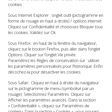
cookies :
Sous Internet Explorer : onglet outil (pictogramme en
forme de rouage en haut a droite) / options internet.
Cliquez sur Confidentialité et choisissez Bloquer tous
les cookies. Validez sur Ok.
Sous Firefox : en haut de la fenêtre du navigateur,
cliquez sur le bouton Firefox, puis aller dans l’onglet
Options. Cliquer sur l’onglet Vie privée.
Paramétrez les Règles de conservation sur : utiliser
les paramètres personnalisés pour l’historique. Enfin
décochez-la pour désactiver les cookies.
Sous Safari : Cliquez en haut à droite du navigateur
sur le pictogramme de menu (symbolisé par un
rouage). Sélectionnez Paramètres. Cliquez sur
Afficher les paramètres avancés. Dans la section
« Confidentialité », cliquez sur Paramètres de
contenu. Dans la section « Cookies », vous pouvez