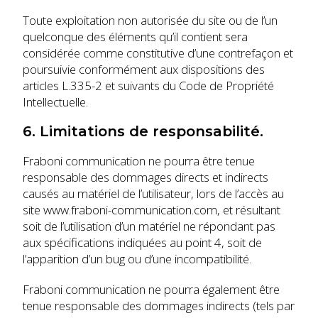
Toute exploitation non autorisée du site ou de l’un
quelconque des éléments qu’il contient sera
considérée comme constitutive d’une contrefaçon et
poursuivie conformément aux dispositions des
articles L.335-2 et suivants du Code de Propriété
Intellectuelle.
6. Limitations de responsabilité.
Fraboni communication ne pourra être tenue
responsable des dommages directs et indirects
causés au matériel de l’utilisateur, lors de l’accès au
site www.fraboni-communication.com, et résultant
soit de l’utilisation d’un matériel ne répondant pas
aux spécifications indiquées au point 4, soit de
l’apparition d’un bug ou d’une incompatibilité.
Fraboni communication ne pourra également être
tenue responsable des dommages indirects (tels par