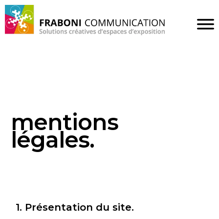
mentions
légales.
1. Présentation du site.