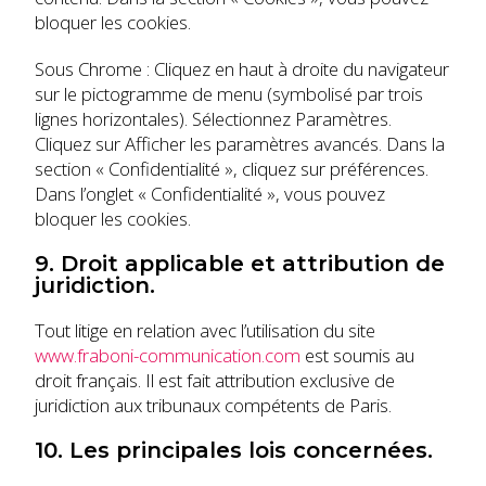
bloquer les cookies.
Sous Chrome : Cliquez en haut à droite du navigateur
sur le pictogramme de menu (symbolisé par trois
lignes horizontales). Sélectionnez Paramètres.
Cliquez sur Afficher les paramètres avancés. Dans la
section « Confidentialité », cliquez sur préférences.
Dans l’onglet « Confidentialité », vous pouvez
bloquer les cookies.
9. Droit applicable et attribution de
juridiction.
Tout litige en relation avec l’utilisation du site
www.fraboni-communication.com
est soumis au
droit français. Il est fait attribution exclusive de
juridiction aux tribunaux compétents de Paris.
10. Les principales lois concernées.