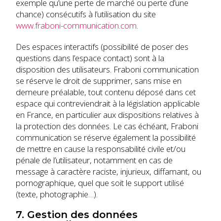
exemple qu’une perte de marché ou perte d’une
chance) consécutifs à l’utilisation du site
www.fraboni-communication.com
.
Des espaces interactifs (possibilité de poser des
questions dans l’espace contact) sont à la
disposition des utilisateurs. Fraboni communication
se réserve le droit de supprimer, sans mise en
demeure préalable, tout contenu déposé dans cet
espace qui contreviendrait à la législation applicable
en France, en particulier aux dispositions relatives à
la protection des données. Le cas échéant, Fraboni
communication se réserve également la possibilité
de mettre en cause la responsabilité civile et/ou
pénale de l’utilisateur, notamment en cas de
message à caractère raciste, injurieux, diffamant, ou
pornographique, quel que soit le support utilisé
(texte, photographie…).
7. Gestion des données