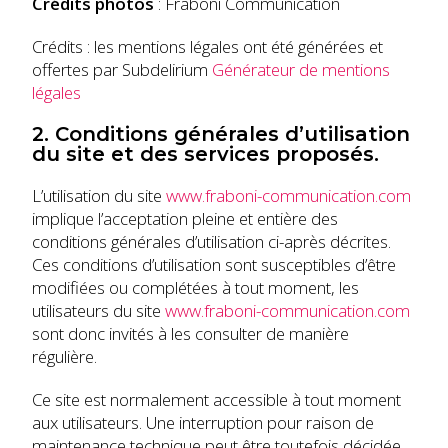
Crédits photos
: Fraboni Communication
Crédits : les mentions légales ont été générées et
offertes par Subdelirium
Générateur de mentions
légales
2. Conditions générales d’utilisation
du site et des services proposés.
L’utilisation du site
www.fraboni-communication.com
implique l’acceptation pleine et entière des
conditions générales d’utilisation ci-après décrites.
Ces conditions d’utilisation sont susceptibles d’être
modifiées ou complétées à tout moment, les
utilisateurs du site
www.fraboni-communication.com
sont donc invités à les consulter de manière
régulière.
Ce site est normalement accessible à tout moment
aux utilisateurs. Une interruption pour raison de
maintenance technique peut être toutefois décidée