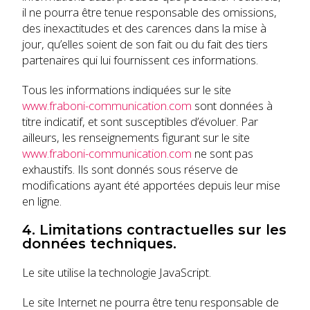
il ne pourra être tenue responsable des omissions,
des inexactitudes et des carences dans la mise à
jour, qu’elles soient de son fait ou du fait des tiers
partenaires qui lui fournissent ces informations.
Tous les informations indiquées sur le site
www.fraboni-communication.com
sont données à
titre indicatif, et sont susceptibles d’évoluer. Par
ailleurs, les renseignements figurant sur le site
www.fraboni-communication.com
ne sont pas
exhaustifs. Ils sont donnés sous réserve de
modifications ayant été apportées depuis leur mise
en ligne.
4. Limitations contractuelles sur les
données techniques.
Le site utilise la technologie JavaScript.
Le site Internet ne pourra être tenu responsable de