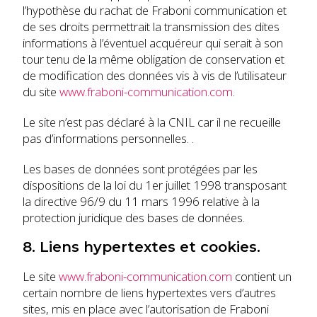
l’hypothèse du rachat de Fraboni communication et
de ses droits permettrait la transmission des dites
informations à l’éventuel acquéreur qui serait à son
tour tenu de la même obligation de conservation et
de modification des données vis à vis de l’utilisateur
du site
www.fraboni-communication.com
.
Le site n’est pas déclaré à la CNIL car il ne recueille
pas d’informations personnelles. .
Les bases de données sont protégées par les
dispositions de la loi du 1er juillet 1998 transposant
la directive 96/9 du 11 mars 1996 relative à la
protection juridique des bases de données.
8. Liens hypertextes et cookies.
Le site
www.fraboni-communication.com
contient un
certain nombre de liens hypertextes vers d’autres
sites, mis en place avec l’autorisation de Fraboni