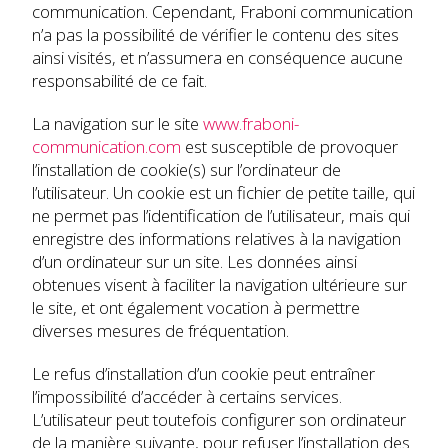
communication. Cependant, Fraboni communication
n’a pas la possibilité de vérifier le contenu des sites
ainsi visités, et n’assumera en conséquence aucune
responsabilité de ce fait.
La navigation sur le site
www.fraboni-
communication.com
est susceptible de provoquer
l’installation de cookie(s) sur l’ordinateur de
l’utilisateur. Un cookie est un fichier de petite taille, qui
ne permet pas l’identification de l’utilisateur, mais qui
enregistre des informations relatives à la navigation
d’un ordinateur sur un site. Les données ainsi
obtenues visent à faciliter la navigation ultérieure sur
le site, et ont également vocation à permettre
diverses mesures de fréquentation.
Le refus d’installation d’un cookie peut entraîner
l’impossibilité d’accéder à certains services.
L’utilisateur peut toutefois configurer son ordinateur
de la manière suivante, pour refuser l’installation des