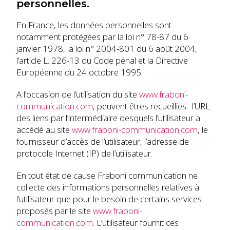
personnelles.
En France, les données personnelles sont
notamment protégées par la loi n° 78-87 du 6
janvier 1978, la loi n° 2004-801 du 6 août 2004,
l’article L. 226-13 du Code pénal et la Directive
Européenne du 24 octobre 1995.
A l’occasion de l’utilisation du site
www.fraboni-
communication.com
, peuvent êtres recueillies : l’URL
des liens par l’intermédiaire desquels l’utilisateur a
accédé au site
www.fraboni-communication.com
, le
fournisseur d’accès de l’utilisateur, l’adresse de
protocole Internet (IP) de l’utilisateur.
En tout état de cause Fraboni communication ne
collecte des informations personnelles relatives à
l’utilisateur que pour le besoin de certains services
proposés par le site
www.fraboni-
communication.com
. L’utilisateur fournit ces