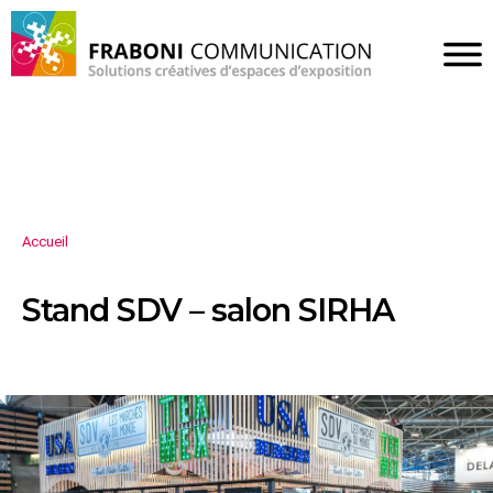
Accueil
Stand SDV – salon SIRHA