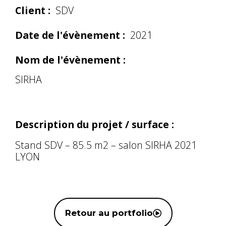
Client :
SDV
Date de l'évènement :
2021
Nom de l'évènement :
SIRHA
Description du projet / surface :
Stand SDV – 85.5 m2 – salon SIRHA 2021
LYON
Retour au portfolio