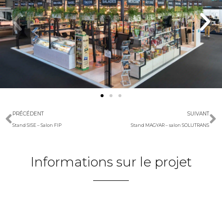
PRÉCÉDENT
SUIVANT
Stand SISE – Salon FIP
Stand MAGYAR – salon SOLUTRANS
Informations sur le projet