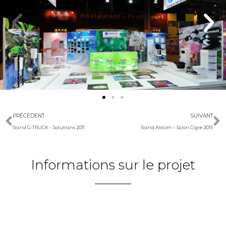
PRÉCÉDENT
SUIVANT
Stand G-TRUCK – Solutrans 2011
Stand Alstom – Salon Cigre 2015
Informations sur le projet