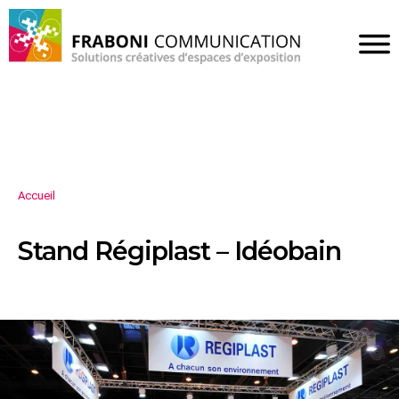
Accueil
Stand Régiplast – Idéobain