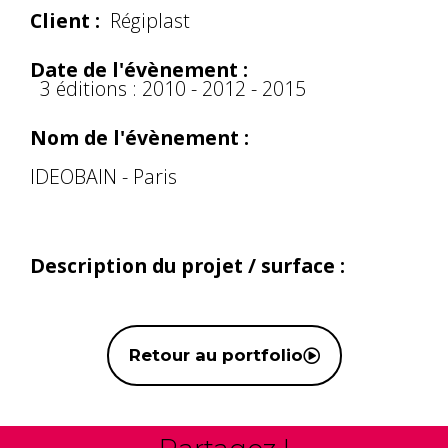
Client :
Régiplast
Date de l'évènement :
3 éditions : 2010 - 2012 - 2015
Nom de l'évènement :
IDEOBAIN - Paris
Description du projet / surface :
Retour au portfolio