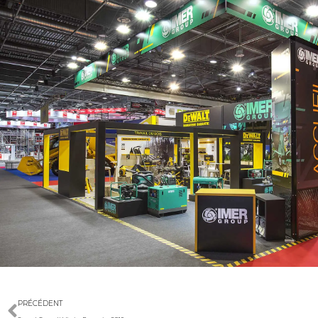
PRÉCÉDENT