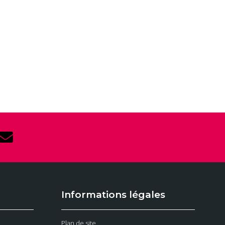
Informations légales
Plan de site