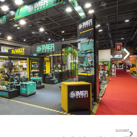
SUIVANT