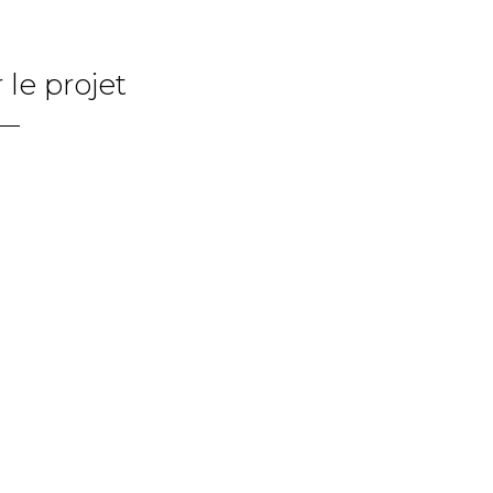
 le projet