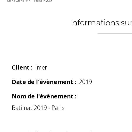
Stand Grandi Vini – Prowein 2019
Informations sur
Client :
Imer
Date de l'évènement :
2019
Nom de l'évènement :
Batimat 2019 - Paris