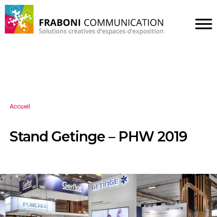
Accueil
Stand Getinge – PHW 2019