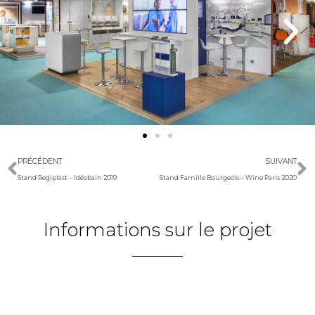
PRÉCÉDENT
SUIVANT
Stand Regiplast – Idéobain 2019
Stand Famille Bourgeois – Wine Paris 2020
Informations sur le projet