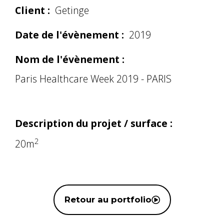
Client :
Getinge
Date de l'évènement :
2019
Nom de l'évènement :
Paris Healthcare Week 2019 - PARIS
Description du projet / surface :
2
20m
Retour au portfolio