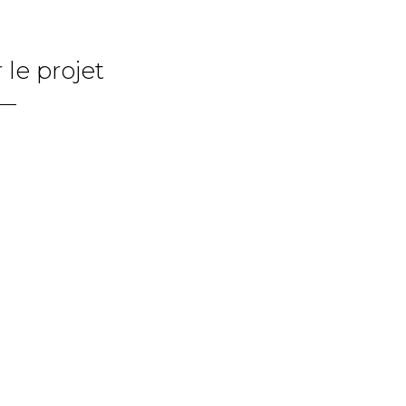
 le projet