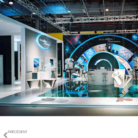
PRÉCÉDENT