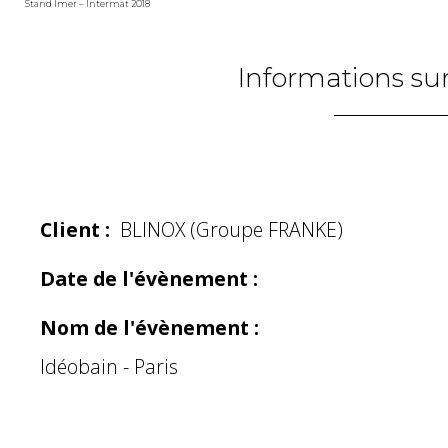
Stand Imer – Intermat 2018
Informations sur
Client :
BLINOX (Groupe FRANKE)
Date de l'évènement :
Nom de l'évènement :
Idéobain - Paris