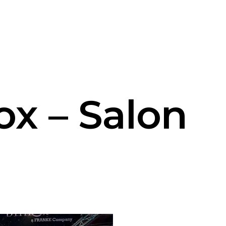
ox – Salon