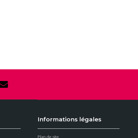
Informations légales
Plan de site