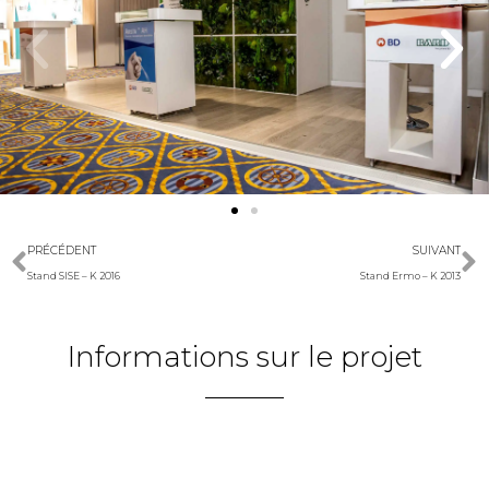
PRÉCÉDENT
SUIVANT
Stand SISE – K 2016
Stand Ermo – K 2013
Informations sur le projet