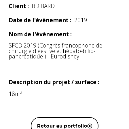
Client :
BD BARD
Date de l'évènement :
2019
Nom de l'évènement :
SFCD 2019 (Congrès francophone de
chirurgie digestive et hépato-bilio-
pancréatique ) - Eurodisney
Description du projet / surface :
2
18m
Retour au portfolio