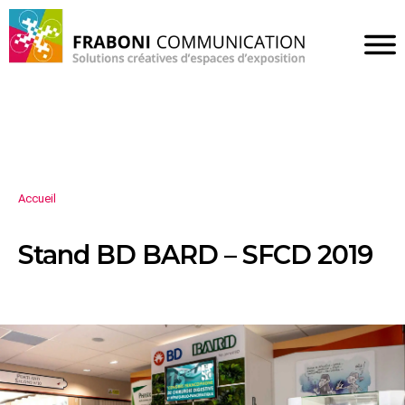
Accueil
Stand BD BARD – SFCD 2019